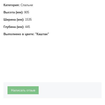
Категория:
Спальни
Высота (мм):
905
Ширина (мм):
1535
Глубина (мм):
445
Выполнено в цвете: "Каштан"
Написать отзыв