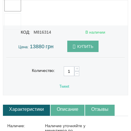
КОД:
M816314
В наличии
13880
грн
КУПИТЬ
Цена:
+
Количество:
−
Tweet
Характеристики
Описание
Отзывы
Наличие:
Наличие уточняйте у
менеджера по