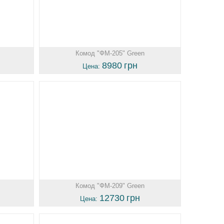
Комод "ФМ-205" Green
8980
грн
Цена:
Комод "ФМ-209" Green
12730
грн
Цена: