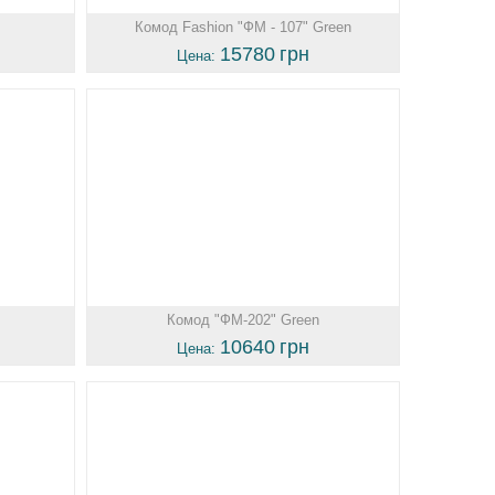
Комод Fashion "ФМ - 107" Green
15780
грн
Цена:
Комод "ФМ-202" Green
10640
грн
Цена: