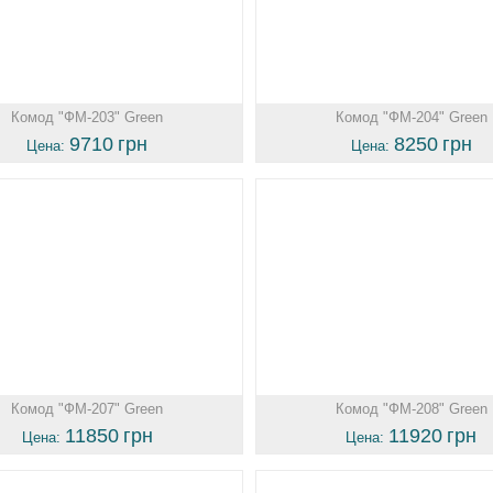
Комод "ФМ-203" Green
Комод "ФМ-204" Green
9710
грн
8250
грн
Цена:
Цена:
Комод "ФМ-207" Green
Комод "ФМ-208" Green
11850
грн
11920
грн
Цена:
Цена: