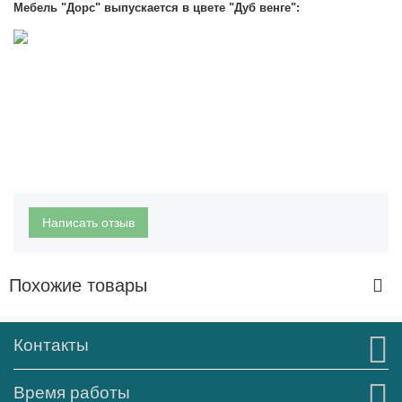
Мебель "Дорс" выпускается в цвете "Дуб венге":
Написать отзыв
Похожие товары
Контакты
Время работы