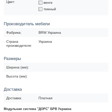
Цвет:
венге
темный
Производитель мебели
Фабрика:
BRW Украина
Страна
Украина
производителя:
Размеры
Ширина (мм):
Высота (мм):
Доставка
Доставка:
Платная
Модульная система "ДОРС" БРВ Украина