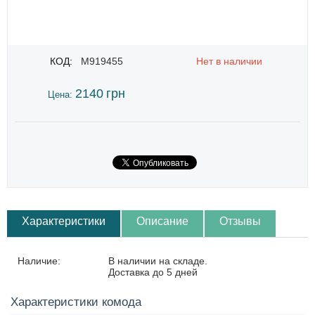
КОД:
M919455
Нет в наличии
2140
грн
Цена:
Характеристики
Описание
Отзывы
Наличие:
В наличии на складе.
Доставка до 5 дней
Характеристики комода