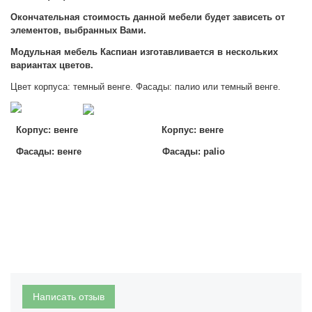
Окончательная стоимость данной мебели будет зависеть от
элементов, выбранных Вами.
Модульная мебель Каспиан изготавливается в нескольких
вариантах цветов.
Цвет корпуса: темный венге. Фасады: палио или темный венге.
Корпус: венге
Корпус: венге
Фасады: венге Фасады: palio
Написать отзыв