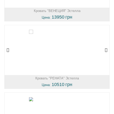
Кровать "ВЕНЕЦИЯ" Эстелла
13950
грн
Цена:
Кровать "РЕНАТА" Эстелла
10510
грн
Цена: