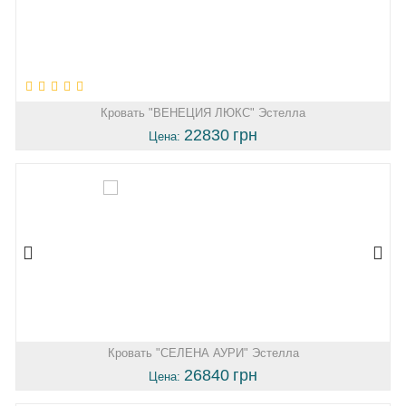
Кровать "ВЕНЕЦИЯ ЛЮКС" Эстелла
22830
грн
Цена:
Кровать "СЕЛЕНА АУРИ" Эстелла
26840
грн
Цена: