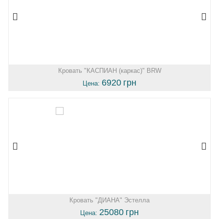
Кровать "КАСПИАН (каркас)" BRW
6920
грн
Цена:
Кровать "ДИАНА" Эстелла
25080
грн
Цена: