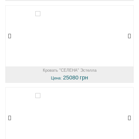
Кровать "СЕЛЕНА" Эстелла
25080
грн
Цена: