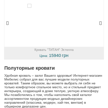
Кровать "ТИТАН" Эстелла
15940
грн
Цена:
Полуторные кровати
Удобная кровать – залог Вашего здоровья! Интернет-магазин
Мебелис собрал для вас лучшие модели полуторных
кроватей. Таким образом, вы можете выбрать ля себя не
только комфортное спальное место, но и стильный предмет
интерьера, создающий в доме теплую, уютную атмосферу.
Мы позаботились о том, чтобы наполнить свой каталог
ассортиментом продукции модных дизайнерских
направлений (классика, модерн, хай-тек, винтаж) в
обширном диапазоне цен.