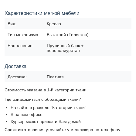
Характеристики мягкой мебели
Вид:
Кресло
Тип механизма:
Выкатной (Телескоп)
Наполнение:
Пружинный блок +
пенополиуретан
Доставка
Доставка:
Платная
Стоимость указана в 1-й категории ткани.
Где ознакомиться с образцами ткани?
На сайте в разделе "Категории ткани".
В нашем офисе.
Курьер может привезти Вам домой.
Сроки изготовления уточняйте у менеджера по телефону.