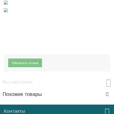
Написать отзыв
Вы смотрели
Похожие товары
Контакты