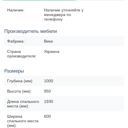
Наличие:
Наличие уточняйте у
менеджера по
телефону
Производитель мебели
Фабрика:
Вика
Страна
Украина
производителя:
Размеры
Глубина (мм):
1000
Высота (мм):
950
Длина спального
1930
места (мм):
Ширина
600
спального места
(мм):