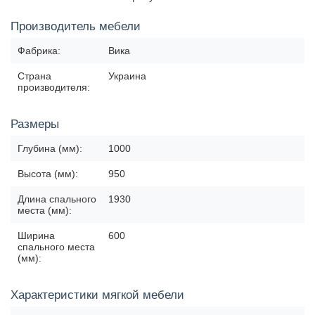
Производитель мебели
Фабрика:
Вика
Страна
Украина
производителя:
Размеры
Глубина (мм):
1000
Высота (мм):
950
Длина спального
1930
места (мм):
Ширина
600
спального места
(мм):
Характеристики мягкой мебели