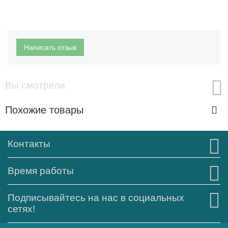
Написать отзыв
Вы смотрели
Похожие товары
Контакты
Время работы
Подписывайтесь на нас в социальных
сетях!