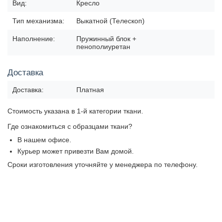
Вид:
Кресло
Тип механизма:
Выкатной (Телескоп)
Наполнение:
Пружинный блок +
пенополиуретан
Доставка
Доставка:
Платная
Стоимость указана в 1-й категории ткани.
Где ознакомиться с образцами ткани?
В нашем офисе.
Курьер может привезти Вам домой.
Сроки изготовления уточняйте у менеджера по телефону.