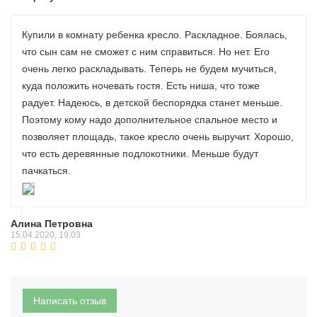
Купили в комнату ребенка кресло. Раскладное. Боялась,
что сын сам не сможет с ним справиться. Но нет. Его
очень легко раскладывать. Теперь не будем мучиться,
куда положить ночевать гостя. Есть ниша, что тоже
радует. Надеюсь, в детской беспорядка станет меньше.
Поэтому кому надо дополнительное спальное место и
позволяет площадь, такое кресло очень выручит. Хорошо,
что есть деревянные подлокотники. Меньше будут
пачкаться.
Алина Петровна
15.04.2020, 19:03
Написать отзыв