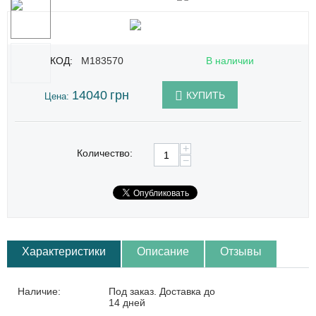
КОД:
M183570
В наличии
14040
грн
КУПИТЬ
Цена:
+
Количество:
−
Характеристики
Описание
Отзывы
Наличие:
Под заказ. Доставка до
14 дней