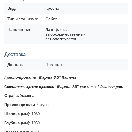
Вид:
Кресло
Тип механизма:
Сабля
Наполнение:
Латофлекс,
высококачественный
пенополеуретан.
Доставка
Доставка:
Платная
Кресло-кровать "Марта 0.8" Катунь
Стоимость кресла-кровати "
"
указана в 1-й категории.
Марта 0.8
Страна:
Украина
Производитель:
Катунь
Ширина (мм):
1060
Глубина (мм):
1050