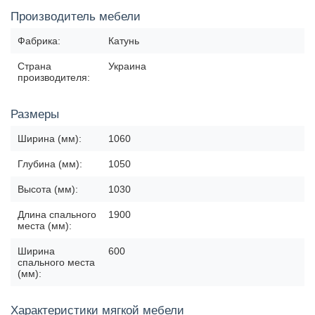
Производитель мебели
Фабрика:
Катунь
Страна
Украина
производителя:
Размеры
Ширина (мм):
1060
Глубина (мм):
1050
Высота (мм):
1030
Длина спального
1900
места (мм):
Ширина
600
спального места
(мм):
Характеристики мягкой мебели