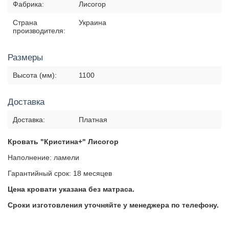
Фабрика:
Лисогор
Страна
Украина
производителя:
Размеры
Высота (мм):
1100
Доставка
Доставка:
Платная
Кровать "Кристина+" Лисогор
Наполнение: ламели
Гарантийный срок: 18 месяцев
Цена кровати указана без матраса.
Сроки изготовления уточняйте у менеджера по телефону.