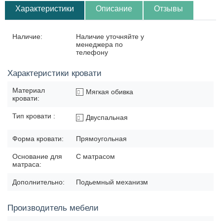
Характеристики
Описание
Отзывы
Наличие:
Наличие уточняйте у
менеджера по
телефону
Характеристики кровати
Материал
Мягкая обивка
кровати:
Тип кровати :
Двуспальная
Форма кровати:
Прямоугольная
Основание для
С матрасом
матраса:
Дополнительно:
Подьемный механизм
Производитель мебели