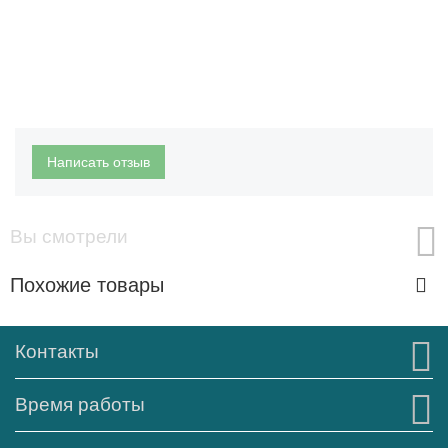
Написать отзыв
Вы смотрели
Похожие товары
Контакты
Время работы