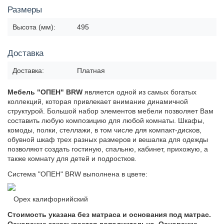
Размеры
Высота (мм):
495
Доставка
Доставка:
Платная
Мебель "ОПЕН" BRW
является одной из самых богатых
коллекций, которая привлекает внимание динамичной
структурой. Большой набор элементов мебели позволяет Вам
составить любую композицию для любой комнаты. Шкафы,
комоды, полки, стеллажи, в том числе для компакт-дисков,
обувной шкаф трех разных размеров и вешалка для одежды
позволяют создать гостиную, спальню, кабинет, прихожую, а
также комнату для детей и подростков.
Система "ОПЕН" BRW выполнена в цвете:
Орех калифорнийский
Стоимость указана без матраса и основания под матрас.
Основание заказывается дополнительно. Основание