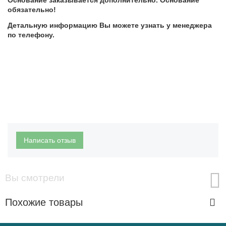
обязательно!
Детальную информацию Вы можете узнать у менеджера
по телефону.
Написать отзыв
Вы смотрели
Похожие товары