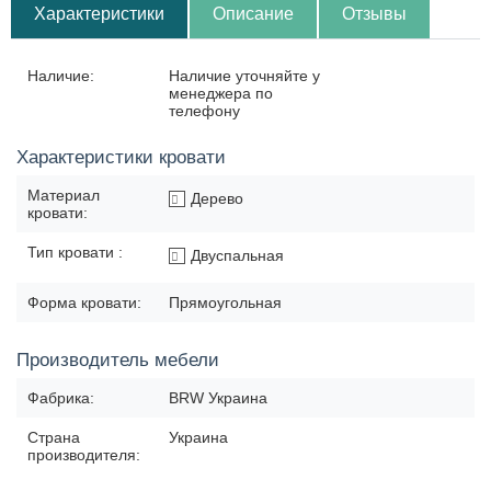
Характеристики
Описание
Отзывы
Наличие:
Наличие уточняйте у
менеджера по
телефону
Характеристики кровати
Материал
Дерево
кровати:
Тип кровати :
Двуспальная
Форма кровати:
Прямоугольная
Производитель мебели
Фабрика:
BRW Украина
Страна
Украина
производителя: