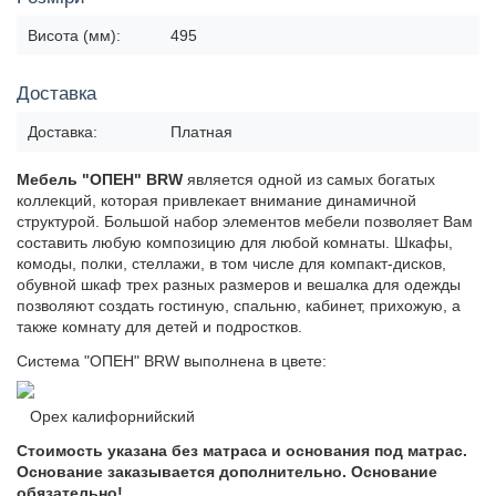
Висота (мм):
495
Доставка
Доставка:
Платная
Мебель "ОПЕН" BRW
является одной из самых богатых
коллекций, которая привлекает внимание динамичной
структурой. Большой набор элементов мебели позволяет Вам
составить любую композицию для любой комнаты. Шкафы,
комоды, полки, стеллажи, в том числе для компакт-дисков,
обувной шкаф трех разных размеров и вешалка для одежды
позволяют создать гостиную, спальню, кабинет, прихожую, а
также комнату для детей и подростков.
Система "ОПЕН" BRW выполнена в цвете:
Орех калифорнийский
Стоимость указана без матраса и основания под матрас.
Основание заказывается дополнительно. Основание
обязательно!