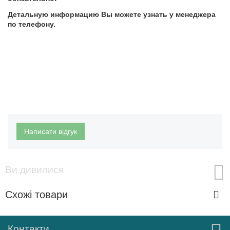
Детальную информацию Вы можете узнать у менеджера
по телефону.
Написати відгук
Ви дивилися
Схожі товари
Контакти