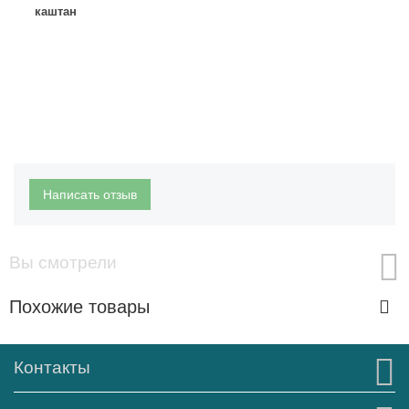
каштан
Написать отзыв
Вы смотрели
Похожие товары
Контакты