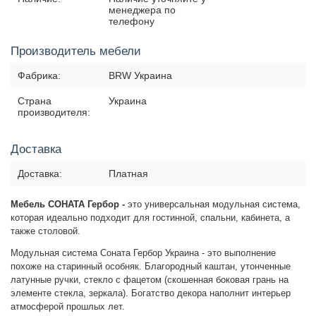
менеджера по
телефону
Производитель мебели
Фабрика:
BRW Украина
Страна
Украина
производителя:
Доставка
Доставка:
Платная
Мебель СОНАТА Гербор -
это универсальная модульная система,
которая идеально подходит для гостинной, спальни, кабинета, а
также столовой.
Модульная система Соната Гербор Украина - это выполнение
похоже на старинный особняк. Благородный каштан, утонченные
латунные ручки, стекло с фацетом (скошенная боковая грань на
элементе стекла, зеркала). Богатство декора наполнит интерьер
атмосферой прошлых лет.