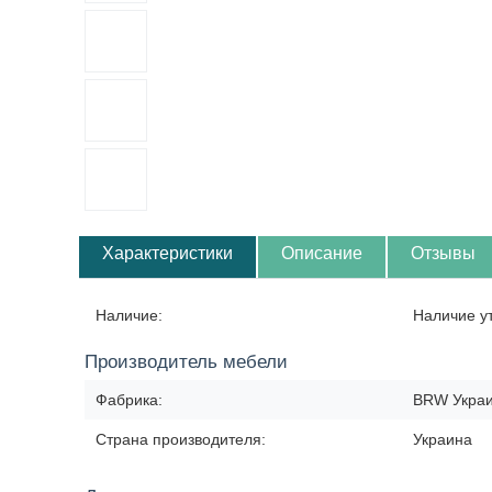
Характеристики
Описание
Отзывы
Наличие:
Наличие у
Производитель мебели
Фабрика:
BRW Укра
Страна производителя:
Украина