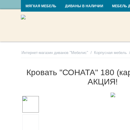
RU
UA
МЯГКАЯ МЕБЕЛЬ
ДИВАНЫ В НАЛИЧИИ
МЕБЕЛЬ 
/
Интернет-магазин диванов "Мебелис"
Корпусная мебель
Кровать "СОНАТА" 180 (кар
АКЦИЯ!