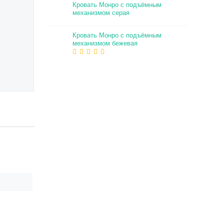
Кровать Монро с подъёмным
механизмом серая
Кровать Монро с подъёмным
механизмом бежевая