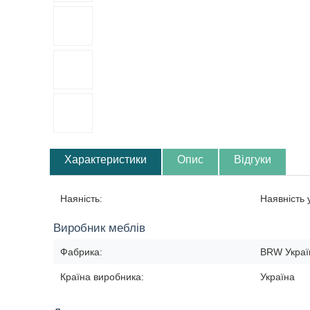
Характеристики
Опис
Відгуки
Наяність:
Наявність
Виробник меблів
Фабрика:
BRW Украї
Країна виробника:
Україна