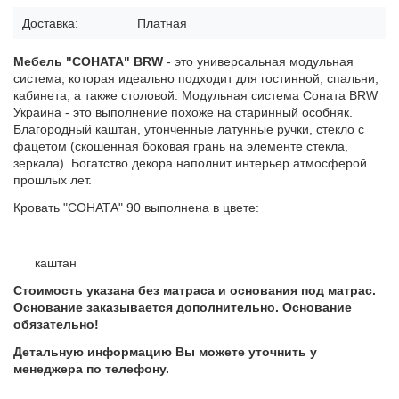
Доставка:
Платная
Мебель "СОНАТА" BRW
- это универсальная модульная
система, которая идеально подходит для гостинной, спальни,
кабинета, а также столовой. Модульная система Соната BRW
Украина - это выполнение похоже на старинный особняк.
Благородный каштан, утонченные латунные ручки, стекло с
фацетом (скошенная боковая грань на элементе стекла,
зеркала). Богатство декора наполнит интерьер атмосферой
прошлых лет.
Кровать "СОНАТА" 90 выполнена в цвете:
каштан
Стоимость указана без матраса и основания под матрас.
Основание заказывается дополнительно. Основание
обязательно!
Детальную информацию Вы можете уточнить у
менеджера по телефону.