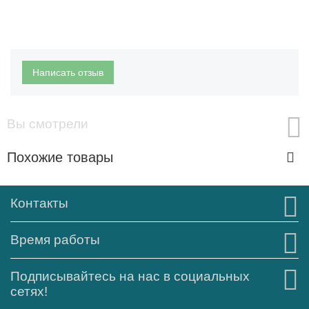
Написать отзыв
Вы смотрели
Похожие товары
Контакты
Время работы
Подписывайтесь на нас в социальных
сетях!