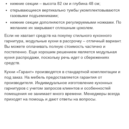
нижние секции – высота 82 см и глубина 48 см;
открывающиеся вертикально тумбы укомплектовываются
газовыми подъемниками;
нижние секции дополняются регулируемыми ножками. По
желанию их закрывают сплошным цоколем.
Если не хватает средств на покупку стильного кухонного
гарнитура, модульные кухни в рассрочку – отличный вариант.
Вы можете оплачивать полную стоимость частично и
постепенно. Еще хорошим решением является модульная
кухня распродажи, поскольку речь идет о сбережениях
средств.
Кухни «Гарант» производятся в стандартной комплектации и
под заказ. На мебель предоставляется гарантия от
производителя. Индивидуальное изготовление кухонных
гарнитуров с учетом запросов клиентов и особенностей
помещения не занимает много времени. Менеджеры всегда
приходят на помощь и дают ответы на вопросы.