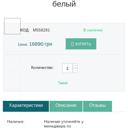
белый
КОД:
M558281
В наличии
16890
грн
КУПИТЬ
Цена:
+
Количество:
−
Tweet
Характеристики
Описание
Отзывы
Наличие:
Наличие уточняйте у
менеджера по