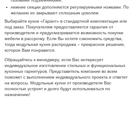
газовыми подъемниками;
нижние секции дополняются регулируемыми ножками. По
желанию их закрывают сплошным цоколем.
Выбирайте кухни «Гарант» в стандартной комплектации или
под заказ. Покупателям предоставляется гарантия от
производителя и предусматривается возможность покупки
мебели в рассрочку. Если Вы хотите сэкономить средства,
тогда модульная кухня распродажа – прекрасное решение,
которое Вам понравится.
Обращайтесь к менеджеру, если Вас интересует
индивидуальное изготовление стильных и функциональных
кухонных гарнитуров. Представитель компании во всем
поможет с выполнением индивидуального проекта и ответит
на вопросы. Модульные кухни от производителя Вас
полностью устроят и долго будут использоваться по
назначению!