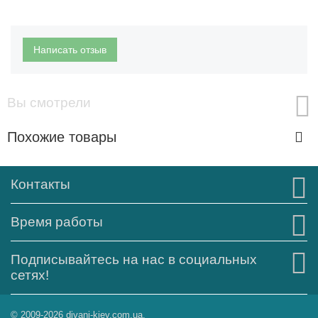
Написать отзыв
Вы смотрели
Похожие товары
Контакты
Время работы
Подписывайтесь на нас в социальных
сетях!
© 2009-2026 divani-kiev.com.ua.