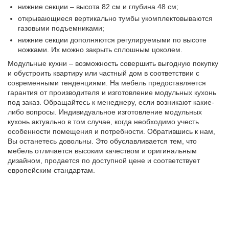
нижние секции – высота 82 см и глубина 48 см;
открывающиеся вертикально тумбы укомплектовываются
газовыми подъемниками;
нижние секции дополняются регулируемыми по высоте
ножками. Их можно закрыть сплошным цоколем.
Модульные кухни – возможность совершить выгодную покупку
и обустроить квартиру или частный дом в соответствии с
современными тенденциями. На мебель предоставляется
гарантия от производителя и изготовление модульных кухонь
под заказ. Обращайтесь к менеджеру, если возникают какие-
либо вопросы. Индивидуальное изготовление модульных
кухонь актуально в том случае, когда необходимо учесть
особенности помещения и потребности. Обратившись к нам,
Вы останетесь довольны. Это обуславливается тем, что
мебель отличается высоким качеством и оригинальным
дизайном, продается по доступной цене и соответствует
европейским стандартам.