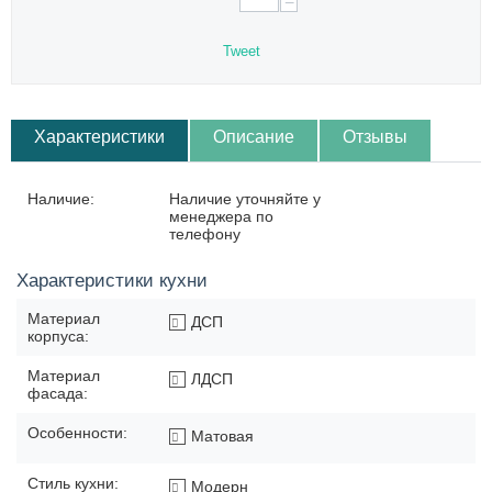
−
Tweet
Характеристики
Описание
Отзывы
Наличие:
Наличие уточняйте у
менеджера по
телефону
Характеристики кухни
Материал
ДСП
корпуса:
Материал
ЛДСП
фасада:
Особенности:
Матовая
Стиль кухни:
Модерн