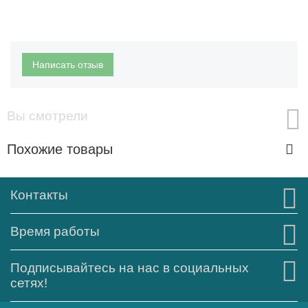
Написать отзыв
Вы смотрели
Похожие товары
Контакты
Время работы
Подписывайтесь на нас в социальных
сетях!