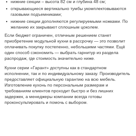
нижние секции – высота 82 см и глубина 48 см;
открывающиеся вертикально тумбы укомплектовываются
газовыми подъемниками;
нижние секции дополняются регулируемыми ножками. По
желанию их закрывают сплошным цоколем.
Если бюджет ограничен, отличным решением станет
приобретение модульной кухни в рассрочку — это позволит
оплачивать покупку постепенно, небольшими частями. Ещё
один способ сэкономить — выбрать гарнитур из раздела
распродаж, где стоимость значительно ниже.
Кухни серии «Гарант» доступны как в стандартном
исполнении, так и по индивидуальному заказу. Производитель
предоставляет официальную гарантию на всю мебель.
Изготовление кухонь по персональным размерам и
требованиям клиентов проходит быстро и без лишних
задержек, а менеджеры компании всегда готовы
проконсультировать и помочь с выбором.