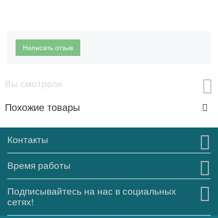
Написать отзыв
Вы смотрели
Похожие товары
Контакты
Время работы
Подписывайтесь на нас в социальных
сетях!