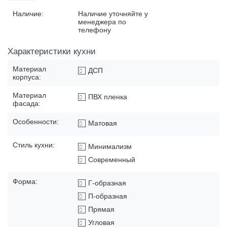
Наличие:
Наличие уточняйте у
менеджера по
телефону
Характеристики кухни
Материал
ДСП
корпуса:
Материал
ПВХ пленка
фасада:
Особенности:
Матовая
Стиль кухни:
Минимализм
Современный
Форма:
Г-образная
П-образная
Прямая
Угловая