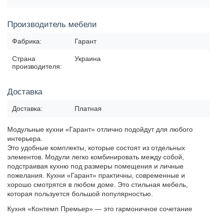
Производитель мебели
Фабрика:
Гарант
Страна
Украина
производителя:
Доставка
Доставка:
Платная
Модульные кухни «Гарант» отлично подойдут для любого
интерьера.
Это удобные комплекты, которые состоят из отдельных
элементов. Модули легко комбинировать между собой,
подстраивая кухню под размеры помещения и личные
пожелания. Кухни «Гарант» практичны, современные и
хорошо смотрятся в любом доме. Это стильная мебель,
которая пользуется большой популярностью.
Кухня «Контемп Премьер» — это гармоничное сочетание