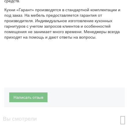
средств.
Кухни «Гарант» производятся в стандартной комплектации и
под заказ. На мебель предоставляется гарантия от
производителя. Индивидуальное изготовление кухонных
гарнитуров с учетом запросов клиентов и особенностей
помещения не занимает много времени. Менеджеры всегда
приходят на помощь и дают ответы на вопросы.
Написать отзыв
Вы смотрели