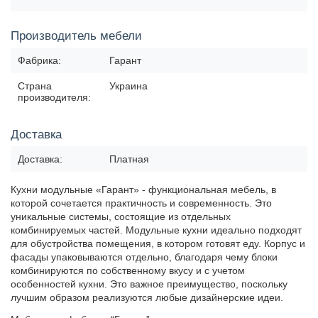
Производитель мебели
Фабрика:
Гарант
Страна
Украина
производителя:
Доставка
Доставка:
Платная
Кухни модульные «Гарант» - функциональная мебель, в
которой сочетается практичность и современность. Это
уникальные системы, состоящие из отдельных
комбинируемых частей. Модульные кухни идеально подходят
для обустройства помещения, в котором готовят еду. Корпус и
фасады упаковываются отдельно, благодаря чему блоки
комбинируются по собственному вкусу и с учетом
особенностей кухни. Это важное преимущество, поскольку
лучшим образом реализуются любые дизайнерские идеи.