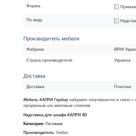
Форма:
Прямая
По виду:
Надста
Производитель мебели
Фабрика:
BRW Укра
Страна производителя:
Украина
Доставка
Доставка:
Платная
Мебель КАПРИ Гербор
набирает популярность в связи с
прозрачным или матовым стеклом.
Надставка для шкафа КАПРИ 4D
Категория:
Гостиные
Производитель:
Gerbor