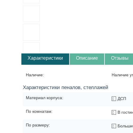
Характеристики
Описание
Отзывы
Наличие:
Наличие у
Характеристики пеналов, стеллажей
Материал корпуса:
ДСП
По комнатам:
В гости
По размеру:
Больши