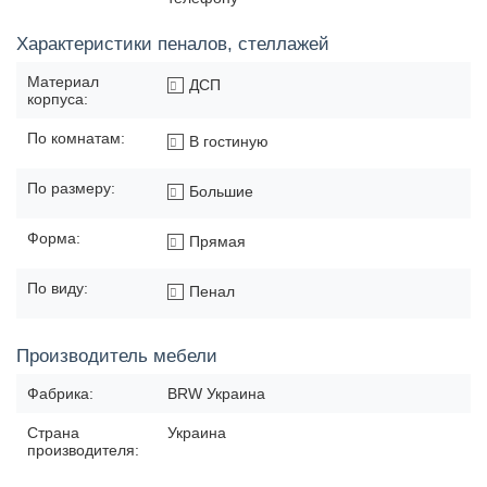
Характеристики пеналов, стеллажей
Материал
ДСП
корпуса:
По комнатам:
В гостиную
По размеру:
Большие
Форма:
Прямая
По виду:
Пенал
Производитель мебели
Фабрика:
BRW Украина
Страна
Украина
производителя: