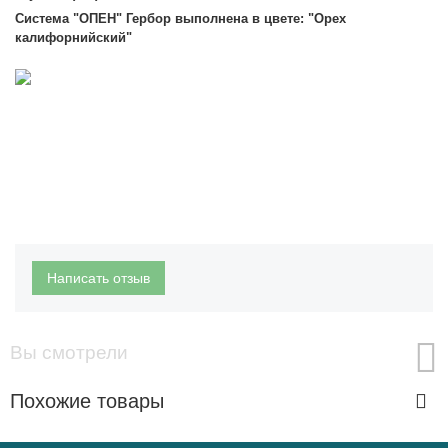
Система "ОПЕН
" Гербор выполнена в цвете: "Орех
калифорнийский"
Написать отзыв
Вы смотрели
Похожие товары