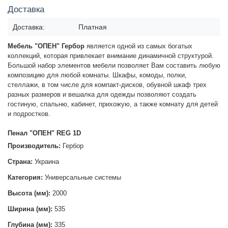
Доставка
Доставка:
Платная
Мебель "ОПЕН" Гербор
является одной из самых богатых
коллекций, которая привлекает внимание динамичной структурой.
Большой набор элементов мебели позволяет Вам составить любую
композицию для любой комнаты. Шкафы, комоды, полки,
стеллажи, в том числе для компакт-дисков, обувной шкаф трех
разных размеров и вешалка для одежды позволяют создать
гостиную, спальню, кабинет, прихожую, а также комнату для детей
и подростков.
Пенал "ОПЕН" REG 1D
Производитель:
Гербор
Страна:
Украина
Категория:
Универсальные системы
Высота (мм):
2000
Ширина (мм):
535
Глубина (мм):
335