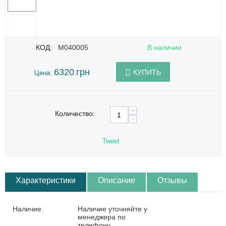
КОД:
M040005
В наличии
6320
грн
КУПИТЬ
Цена:
+
Количество:
−
Tweet
Характеристики
Описание
Отзывы
Наличие:
Наличие уточняйте у
менеджера по
телефону