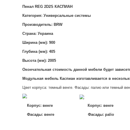
Пенал REG 2D2S КАСПИАН
Категория: Универсальные системы
Производитель: BRW
Страна: Украина
Ширина (мм): 900
Глубина (мм): 405
Высота (мм): 2005
Окончательная стоимость данной мебели будет зависет
Модульная мебель Каспиан изготавливается в нескольк
Цвет корпуса: темный венге. Фасады: палио или темный вен
Корпус: венге
Корпус: венге
Фасады: венге Фасады: palio