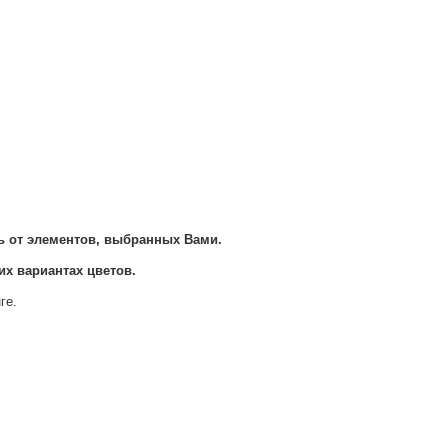
ь от элементов, выбранных Вами.
их вариантах цветов.
ге.