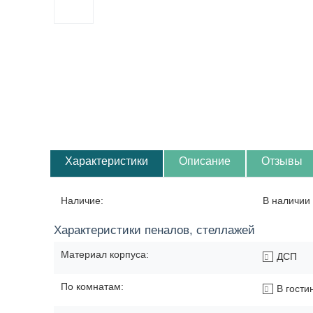
Характеристики
Описание
Отзывы
Наличие:
В наличии 
Характеристики пеналов, стеллажей
Материал корпуса:
ДСП
По комнатам:
В гости