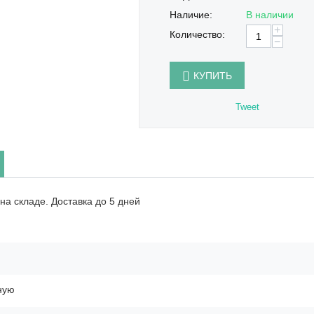
Наличие:
В наличии
+
Количество:
−
КУПИТЬ
Tweet
на складе. Доставка до 5 дней
ную