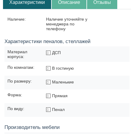
Характеристики
Описание
Отзывы
Наличие:
Наличие уточняйте у
менеджера по
телефону
Характеристики пеналов, стеллажей
Материал
ДСП
корпуса:
По комнатам:
В гостиную
По размеру:
Маленькие
Форма:
Прямая
По виду:
Пенал
Производитель мебели