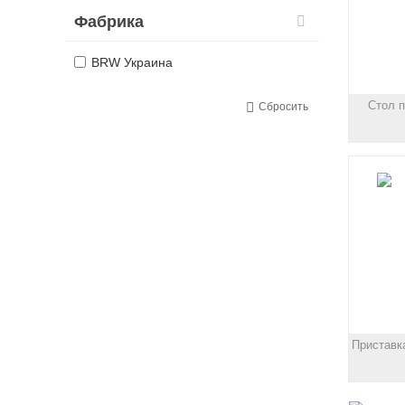
Фабрика
BRW Украина
Стол 
Сбросить
Приставк