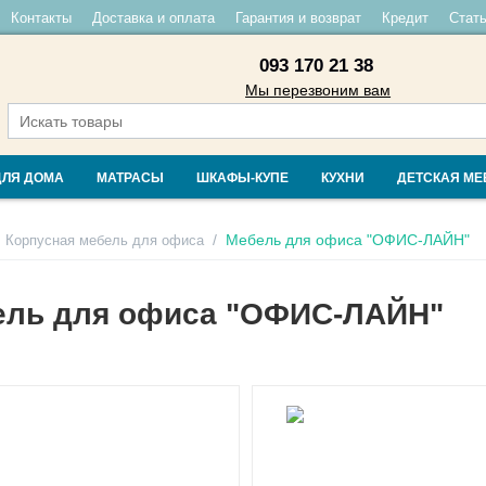
Контакты
Доставка и оплата
Гарантия и возврат
Кредит
Стать
093 170 21 38
Мы перезвоним вам
ДЛЯ ДОМА
МАТРАСЫ
ШКАФЫ-КУПЕ
КУХНИ
ДЕТСКАЯ МЕ
/
Мебель для офиса "ОФИС-ЛАЙН"
Корпусная мебель для офиса
ель для офиса "ОФИС-ЛАЙН"