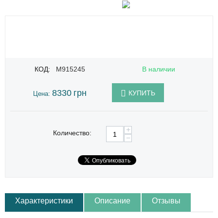
КОД:
M915245
В наличии
8330
грн
КУПИТЬ
Цена:
+
Количество:
−
Характеристики
Описание
Отзывы