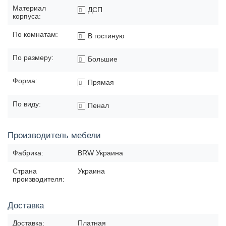
Материал
ДСП
корпуса:
По комнатам:
В гостиную
По размеру:
Большие
Форма:
Прямая
По виду:
Пенал
Производитель мебели
Фабрика:
BRW Украина
Страна
Украина
производителя:
Доставка
Доставка:
Платная