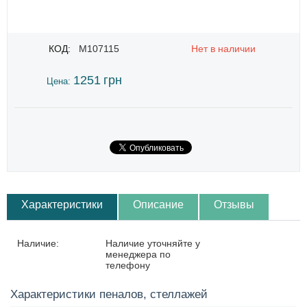
КОД:
M107115
Нет в наличии
1251
грн
Цена:
Характеристики
Описание
Отзывы
Наличие:
Наличие уточняйте у
менеджера по
телефону
Характеристики пеналов, стеллажей