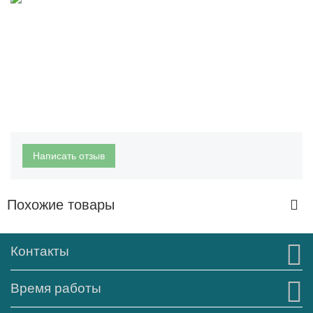
Написать отзыв
Похожие товары
Контакты
Время работы