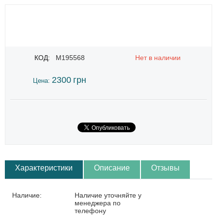
КОД:
M195568
Нет в наличии
2300
грн
Цена:
Характеристики
Описание
Отзывы
Наличие:
Наличие уточняйте у
менеджера по
телефону