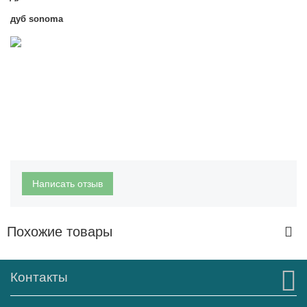
дуб
sonoma
Написать отзыв
Похожие товары
Контакты