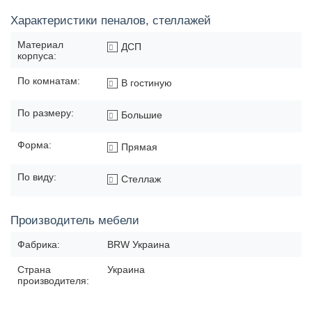
Характеристики пеналов, стеллажей
Материал
ДСП
корпуса:
По комнатам:
В гостиную
По размеру:
Большие
Форма:
Прямая
По виду:
Стеллаж
Производитель мебели
Фабрика:
BRW Украина
Страна
Украина
производителя: