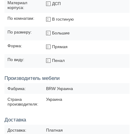
Материал
ДСП
корпуса:
По комнатам:
В гостиную
По размеру:
Большие
Форма:
Прямая
По виду:
Пенал
Производитель мебели
Фабрика:
BRW Украина
Страна
Украина
производителя:
Доставка
Доставка:
Платная