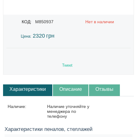
КОД:
M850937
Нет в наличии
2320
грн
Цена:
Tweet
Характеристики
Описание
Отзывы
Наличие:
Наличие уточняйте у
менеджера по
телефону
Характеристики пеналов, стеллажей