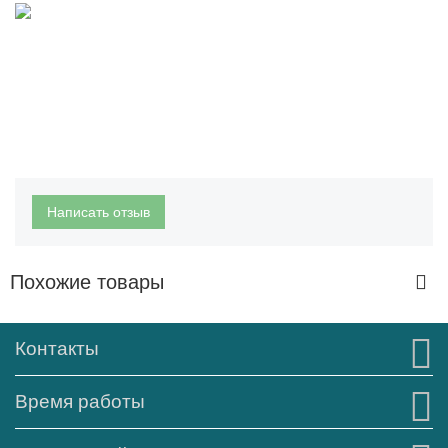
Написать отзыв
Похожие товары
Контакты
Время работы