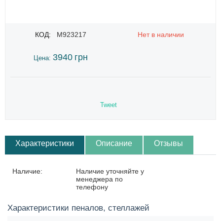
КОД:
M923217
Нет в наличии
3940
грн
Цена:
Tweet
Характеристики
Описание
Отзывы
Наличие:
Наличие уточняйте у
менеджера по
телефону
Характеристики пеналов, стеллажей