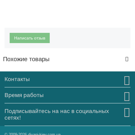
Написать отзыв
Похожие товары
Контакты
Время работы
Подписывайтесь на нас в социальных
сетях!
© 2009-2026 divani-kiev.com.ua.