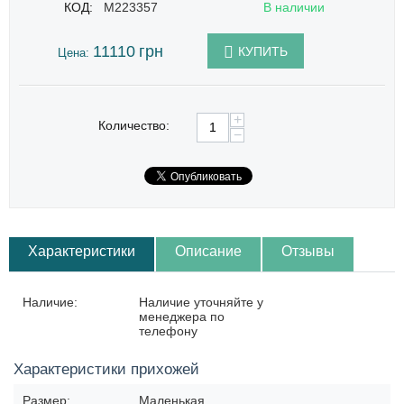
КОД:
M223357
В наличии
11110
грн
КУПИТЬ
Цена:
+
Количество:
−
Характеристики
Описание
Отзывы
Наличие:
Наличие уточняйте у
менеджера по
телефону
Характеристики прихожей
Размер:
Маленькая