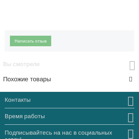
Написать отзыв
Вы смотрели
Похожие товары
Контакты
Время работы
Подписывайтесь на нас в социальных