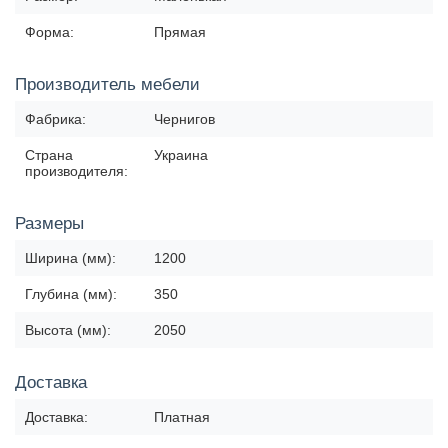
Форма:
Прямая
Производитель мебели
Фабрика:
Чернигов
Страна
Украина
производителя:
Размеры
Ширина (мм):
1200
Глубина (мм):
350
Высота (мм):
2050
Доставка
Доставка:
Платная