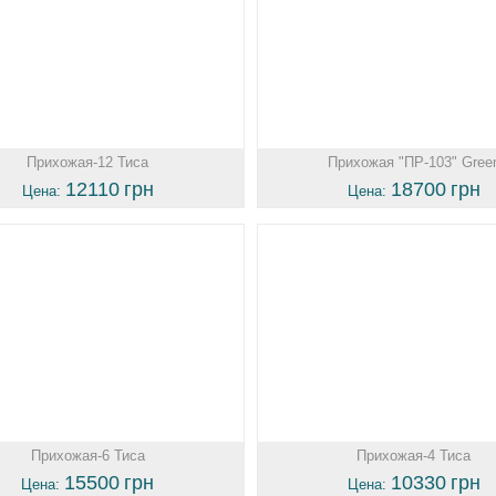
Прихожая-12 Тиса
Прихожая "ПР-103" Gree
12110
грн
18700
грн
Цена:
Цена:
Прихожая-6 Тиса
Прихожая-4 Тиса
15500
грн
10330
грн
Цена:
Цена: