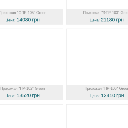
Прихожая "ФПР-105" Green
Прихожая "ФПР-103" Gre
14080
грн
21180
грн
Цена:
Цена:
Прихожая "ПР-102" Green
Прихожая "ПР-105" Gree
13520
грн
12410
грн
Цена:
Цена: