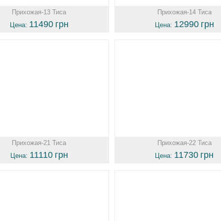
Прихожая-13 Тиса
Прихожая-14 Тиса
11490
грн
12990
грн
Цена:
Цена:
Прихожая-21 Тиса
Прихожая-22 Тиса
11110
грн
11730
грн
Цена:
Цена: