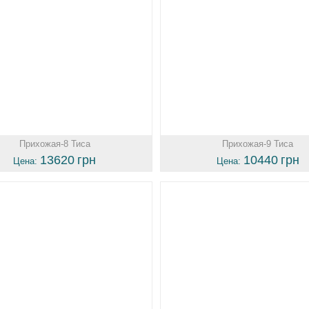
Прихожая-8 Тиса
Прихожая-9 Тиса
13620
грн
10440
грн
Цена:
Цена: