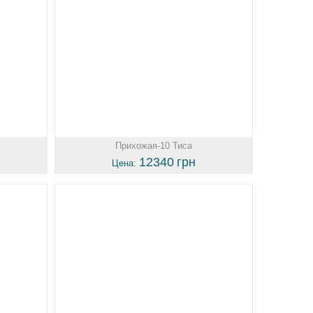
Прихожая-10 Тиса
12340
грн
Цена: