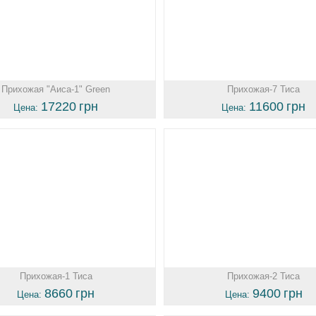
Прихожая "Аиса-1" Green
Прихожая-7 Тиса
17220
грн
11600
грн
Цена:
Цена:
Прихожая-1 Тиса
Прихожая-2 Тиса
8660
грн
9400
грн
Цена:
Цена: