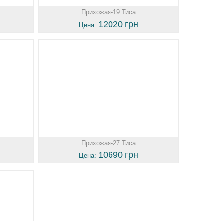
Прихожая-19 Тиса
12020
грн
Цена:
Прихожая-27 Тиса
10690
грн
Цена: