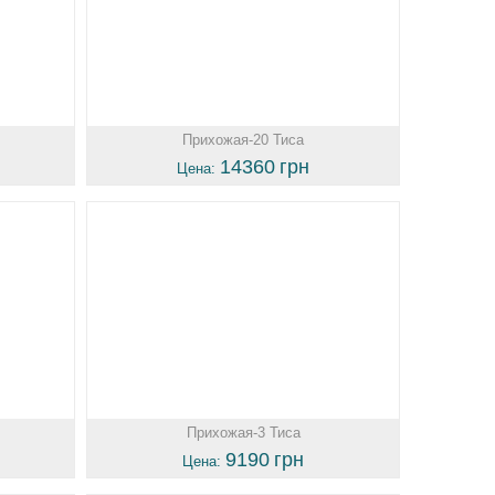
Прихожая-20 Тиса
14360
грн
Цена:
Прихожая-3 Тиса
9190
грн
Цена: