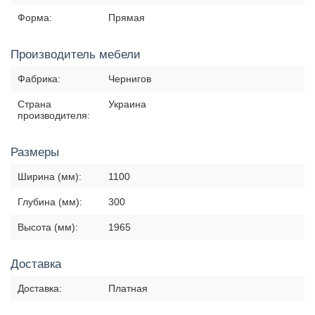
Форма:
Прямая
Производитель мебели
Фабрика:
Чернигов
Страна
Украина
производителя:
Размеры
Ширина (мм):
1100
Глубина (мм):
300
Высота (мм):
1965
Доставка
Доставка:
Платная