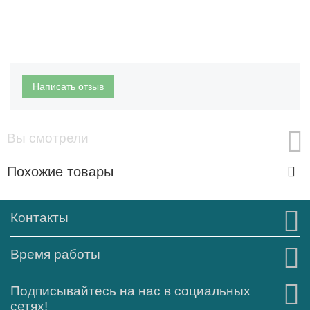
Написать отзыв
Вы смотрели
Похожие товары
Контакты
Время работы
Подписывайтесь на нас в социальных
сетях!