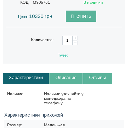
КОД:
M905761
В наличии
10330
грн
КУПИТЬ
Цена:
+
Количество:
−
Tweet
Характеристики
Описание
Отзывы
Наличие:
Наличие уточняйте у
менеджера по
телефону
Характеристики прихожей
Размер:
Маленькая