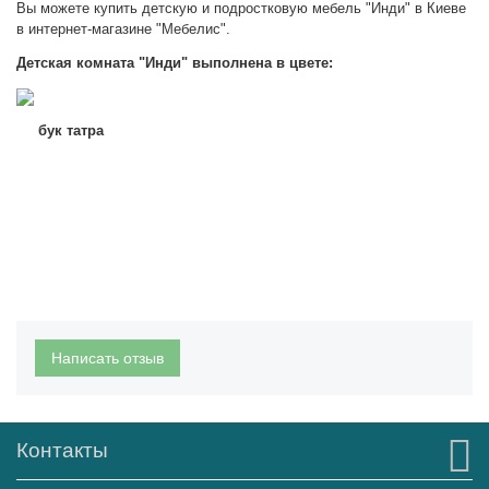
Вы можете купить детскую и подростковую мебель "Инди" в Киеве
в интернет-магазине "Мебелис".
Детская комната "Инди" выполнена в цвете:
бук татра
Написать отзыв
Контакты