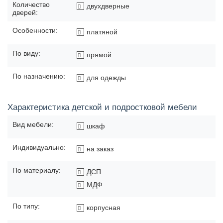
Количество
двухдверные
дверей:
Особенности:
платяной
По виду:
прямой
По назначению:
для одежды
Характеристика детской и подростковой мебели
Вид мебели:
шкаф
Индивидуально:
на заказ
По материалу:
ДСП
МДФ
По типу:
корпусная