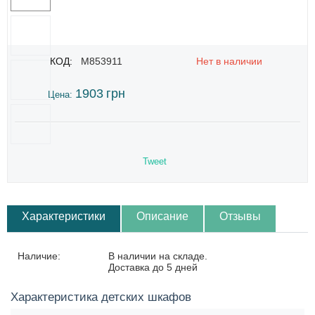
КОД:
M853911
Нет в наличии
1903
грн
Цена:
Tweet
Характеристики
Описание
Отзывы
Наличие:
В наличии на складе.
Доставка до 5 дней
Характеристика детских шкафов