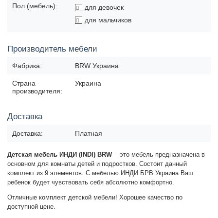
Пол (мебель):
для девочек
для мальчиков
Производитель мебели
Фабрика:
BRW Украина
Страна
Украина
производителя:
Доставка
Доставка:
Платная
Детская мебель ИНДИ (INDI) BRW
- это мебель предназначена в
основном для комнаты детей и подростков. Состоит данный
комплект из 9 элементов. С мебелью ИНДИ БРВ Украина Ваш
ребенок будет чувствовать себя абсолютно комфортно.
Отличные комплект детской мебели! Хорошее качество по
доступной цене.