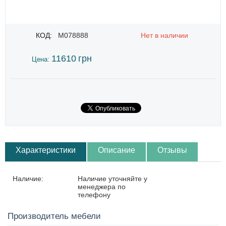
КОД:
M078888
Нет в наличии
11610
грн
Цена:
Характеристики
Описание
Отзывы
Наличие:
Наличие уточняйте у
менеджера по
телефону
Производитель мебели