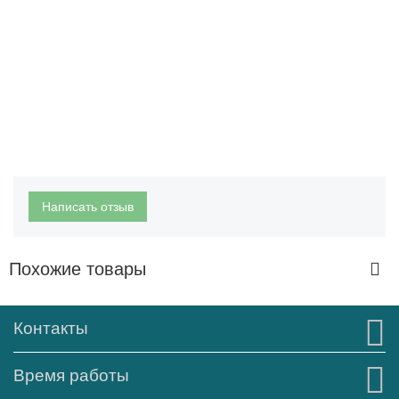
Написать отзыв
Похожие товары
Контакты
Время работы