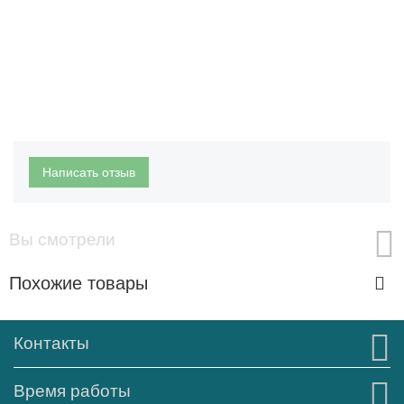
Написать отзыв
Вы смотрели
Похожие товары
Контакты
Время работы