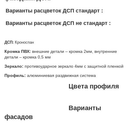
Варианты расцветок ДСП стандарт :
Варианты расцветок ДСП не стандарт :
ДСП:
Кроноспан
Кромка ПВХ:
внешние детали – кромка 2мм, внутренние
детали – кромка 0,5 мм
Зеркало:
противоударное зеркало 4мм с защитной пленкой
Профиль:
алюминиевая раздвижная система
Цвета профиля
Варианты
фасадов