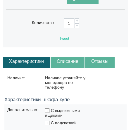
+
Количество:
−
Tweet
Характеристики
Описание
Отзывы
Наличие:
Наличие уточняйте у
менеджера по
телефону
Характеристики шкафа-купе
Дополнительно:
С выдвижными
ящиками
С подсветкой