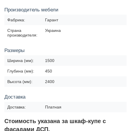
Производитель мебели
Фабрика:
Гарант
Страна
Украина
производителя:
Размеры
Ширина (мм):
1500
Глубина (мм):
450
Высота (мм):
2400
Доставка
Доставка:
Платная
Стоимость указана за шкаф-купе с
фасадами ДСП.