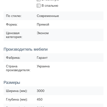
В спальню
По стилю:
Современные
Форма:
Прямой
Ценовая
Эконом
категория:
Производитель мебели
Фабрика:
Гарант
Страна
Украина
производителя:
Размеры
Ширина (мм):
3000
Глубина (мм):
450