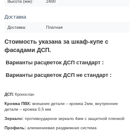
Высота (мм):
2400
Доставка
Доставка:
Платная
Стоимость указана за шкаф-купе с
фасадами ДСП.
Варианты расцветок ДСП стандарт :
Варианты расцветок ДСП не стандарт :
ДСП:
Кроноспан
Кромка ПВХ:
внешние детали – кромка 2мм, внутренние
детали – кромка 0,5 мм
Зеркало:
противоударное зеркало 4мм с защитной пленкой
Профиль:
алюминиевая раздвижная система