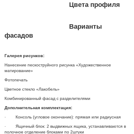
Цвета профиля
Варианты
фасадов
Галерея рисунков:
Нанесение пескоструйного рисунка «Художественное
матирование»
Фотопечать
Цветное стекло «Лакобель»
Комбинированный фасад с разделителями
Дополнительная комплектация:
· Консоль (угловое окончание): прямая или радиусная
· Ящичный блок: 2 выдвижных ящика, устанавливаются в
полочное отделение блоками по 2штуки