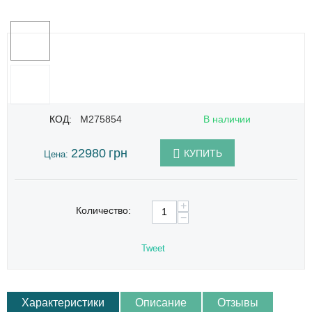
КОД:
M275854
В наличии
22980
грн
КУПИТЬ
Цена:
+
Количество:
−
Tweet
Характеристики
Описание
Отзывы