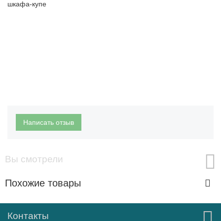
шкафа-купе
Написать отзыв
Вы смотрели
Похожие товары
Контакты