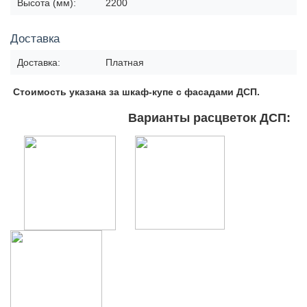
Высота (мм):
2200
Доставка
Доставка:
Платная
Стоимость указана за шкаф-купе с фасадами ДСП.
Варианты расцветок ДСП: