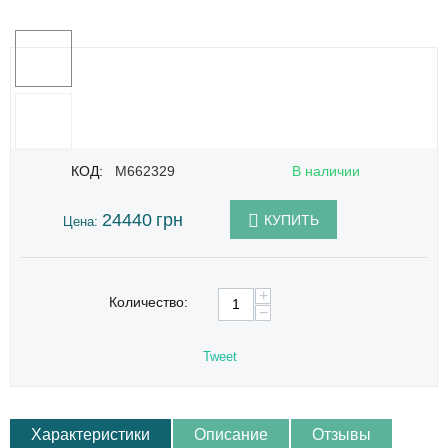
КОД:
M662329
В наличии
24440
грн
КУПИТЬ
Цена:
+
Количество:
−
Tweet
Характеристики
Описание
Отзывы