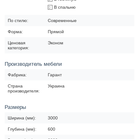
В спальню
По стилю:
Современные
Форма:
Прямой
Ценовая
Эконом
категория:
Производитель мебели
Фабрика:
Гарант
Страна
Украина
производителя:
Размеры
Ширина (мм):
3000
Глубина (мм):
600