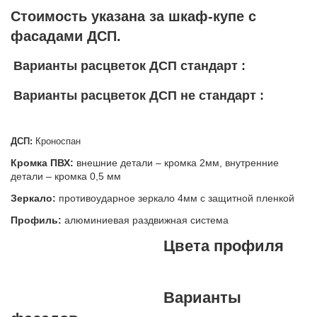
Стоимость указана за шкаф-купе с
фасадами ДСП.
Варианты расцветок ДСП стандарт :
Варианты расцветок ДСП не стандарт :
ДСП:
Кроноспан
Кромка ПВХ:
внешние детали – кромка 2мм, внутренние
детали – кромка 0,5 мм
Зеркало:
противоударное зеркало 4мм с защитной пленкой
Профиль:
алюминиевая раздвижная система
Цвета профиля
Варианты