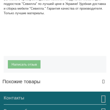
подростков "Севилла" по лучшей цене в Украине! Удобная доставка
и сборка мебели "Севилла." Гарантия качества от производителя.
Только лучшие материалы.
Написать отзыв
Похожие товары
Контакты