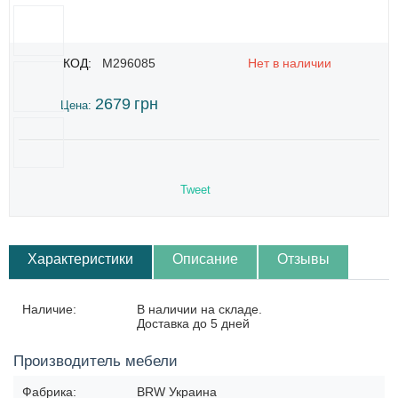
КОД:
M296085
Нет в наличии
2679
грн
Цена:
Tweet
Характеристики
Описание
Отзывы
Наличие:
В наличии на складе.
Доставка до 5 дней
Производитель мебели
Фабрика:
BRW Украина