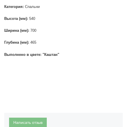
Категория:
Спальни
Высота (мм):
540
Ширина (мм):
700
Глубина (мм):
465
Выполнено в цвете: "Каштан"
Написать отзыв