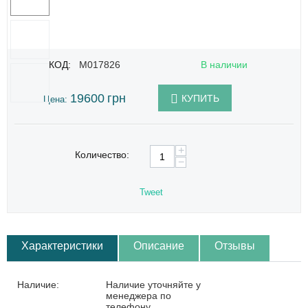
КОД:
M017826
В наличии
19600
грн
КУПИТЬ
Цена:
+
Количество:
−
Tweet
Характеристики
Описание
Отзывы
Наличие:
Наличие уточняйте у
менеджера по
телефону