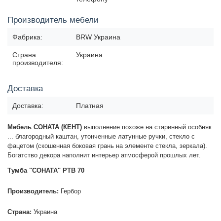
Производитель мебели
Фабрика:
BRW Украина
Страна
Украина
производителя:
Доставка
Доставка:
Платная
Мебель СОНАТА (КЕНТ)
выполнение похоже на старинный особняк
... благородный каштан, утонченные латунные ручки, стекло с
фацетом (скошенная боковая грань на элементе стекла, зеркала).
Богатство декора наполнит интерьер атмосферой прошлых лет.
Тумба "СОНАТА" РТВ 70
Производитель:
Гербор
Страна:
Украина