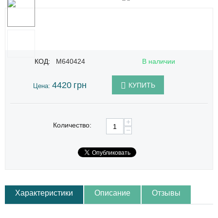
КОД:
M640424
В наличии
4420
грн
КУПИТЬ
Цена:
+
Количество:
−
Характеристики
Описание
Отзывы