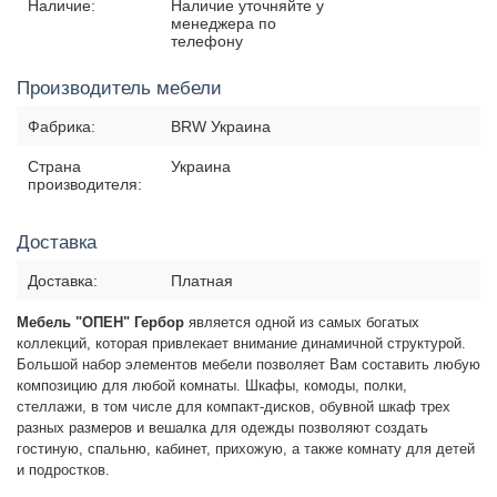
Наличие:
Наличие уточняйте у
менеджера по
телефону
Производитель мебели
Фабрика:
BRW Украина
Страна
Украина
производителя:
Доставка
Доставка:
Платная
Мебель "ОПЕН" Гербор
является одной из самых богатых
коллекций, которая привлекает внимание динамичной структурой.
Большой набор элементов мебели позволяет Вам составить любую
композицию для любой комнаты. Шкафы, комоды, полки,
стеллажи, в том числе для компакт-дисков, обувной шкаф трех
разных размеров и вешалка для одежды позволяют создать
гостиную, спальню, кабинет, прихожую, а также комнату для детей
и подростков.