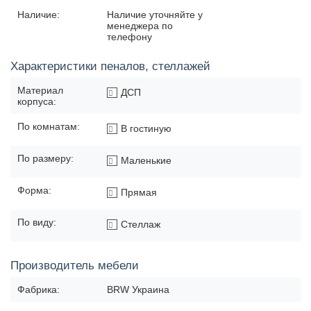
Наличие:
Наличие уточняйте у
менеджера по
телефону
Характеристики пеналов, стеллажей
Материал
ДСП
корпуса:
По комнатам:
В гостиную
По размеру:
Маленькие
Форма:
Прямая
По виду:
Стеллаж
Производитель мебели
Фабрика:
BRW Украина