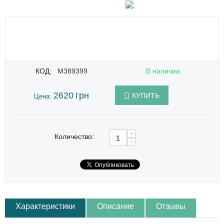
КОД:
M389399
В наличии
2620
грн
КУПИТЬ
Цена:
+
Количество:
−
Характеристики
Описание
Отзывы