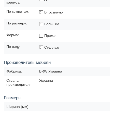
корпуса:
По комнатам:
В гостиную
По размеру:
Большие
Форма:
Прямая
По виду:
Стеллаж
Производитель мебели
Фабрика:
BRW Украина
Страна
Украина
производителя:
Размеры
Ширина (мм):