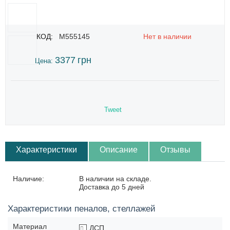
КОД:
M555145
Нет в наличии
3377
грн
Цена:
Tweet
Характеристики
Описание
Отзывы
Наличие:
В наличии на складе.
Доставка до 5 дней
Характеристики пеналов, стеллажей
Материал
ДСП