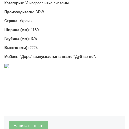
Категория:
Универсальные системы
Производитель:
BRW
Страна:
Украина
Ширина
(мм):
1130
Глубина (мм):
375
Высота (мм):
2225
Мебель "Дорс" выпускается в цвете "Дуб венге":
Написать отзыв