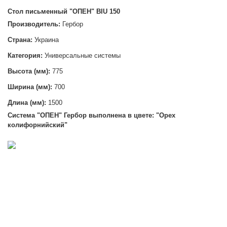
Стол письменный "ОПЕН" BIU 150
Производитель:
Гербор
Страна:
Украина
Категория:
Универсальные системы
Высота (мм):
775
Ширина (мм):
700
Длина (мм):
1500
Система "ОПЕН
" Гербор выполнена в цвете: "Орех
колифорнийский"