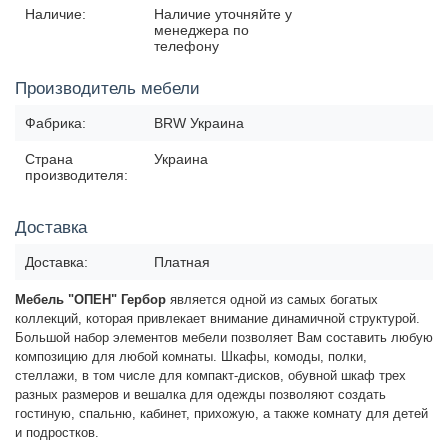
Наличие:
Наличие уточняйте у
менеджера по
телефону
Производитель мебели
Фабрика:
BRW Украина
Страна
Украина
производителя:
Доставка
Доставка:
Платная
Мебель "ОПЕН" Гербор
является одной из самых богатых
коллекций, которая привлекает внимание динамичной структурой.
Большой набор элементов мебели позволяет Вам составить любую
композицию для любой комнаты. Шкафы, комоды, полки,
стеллажи, в том числе для компакт-дисков, обувной шкаф трех
разных размеров и вешалка для одежды позволяют создать
гостиную, спальню, кабинет, прихожую, а также комнату для детей
и подростков.