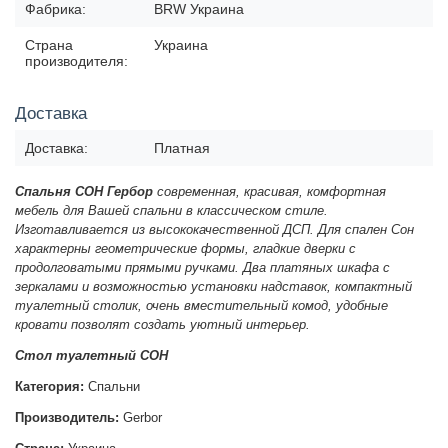
Фабрика:
BRW Украина
Страна
Украина
производителя:
Доставка
Доставка:
Платная
Спальня СОН Гербор
современная, красивая, комфортная
мебель для Вашей спальни в классическом стиле.
Изготавливается из высококачественной ДСП. Для спален Сон
характерны геометрические формы, гладкие дверки с
продолговатыми прямыми ручками. Два платяных шкафа с
зеркалами и возможностью установки надставок, компактный
туалетный столик, очень вместительный комод, удобные
кровати позволят создать уютный интерьер.
Стол туалетный СОН
Категория:
Спальни
Производитель:
Gerbor