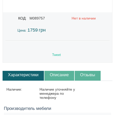
КОД:
M089757
Нет в наличии
1759
грн
Цена:
Tweet
Характеристики
Описание
Отзывы
Наличие:
Наличие уточняйте у
менеджера по
телефону
Производитель мебели