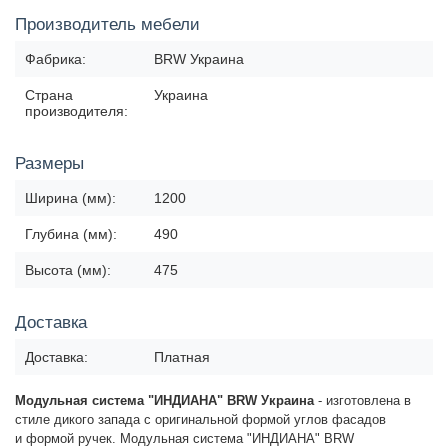
Производитель мебели
Фабрика:
BRW Украина
Страна
Украина
производителя:
Размеры
Ширина (мм):
1200
Глубина (мм):
490
Высота (мм):
475
Доставка
Доставка:
Платная
Модульная система "ИНДИАНА" BRW Украина
-
изготовлена в
стиле дикого запада с оригинальной формой
углов фасадов
и
формой ручек
.
Модульная система "ИНДИАНА" BRW