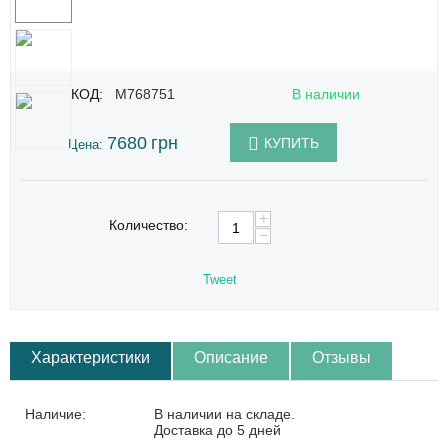
КОД:
M768751
В наличии
7680
грн
КУПИТЬ
Цена:
+
Количество:
−
Tweet
Характеристики
Описание
Отзывы
Наличие:
В наличии на складе.
Доставка до 5 дней