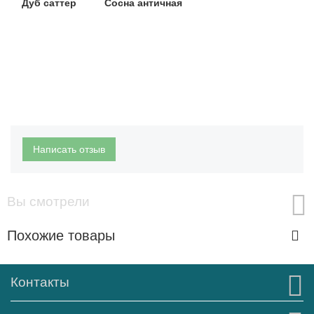
Дуб саттер Сосна античная
Написать отзыв
Вы смотрели
Похожие товары
Контакты