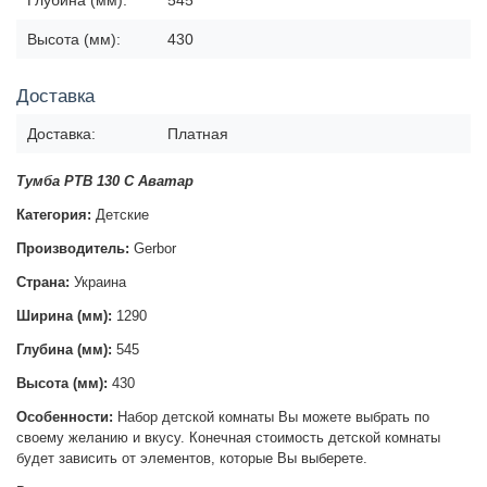
Глубина (мм):
545
Высота (мм):
430
Доставка
Доставка:
Платная
Тумба РТВ 130 С Аватар
Категория:
Детские
Производитель:
Gerbor
Страна:
Украина
Ширина (мм):
1290
Глубина (мм):
545
Высота (мм):
430
Особенности:
Набор детской комнаты Вы можете выбрать по
своему желанию и вкусу. Конечная стоимость детской комнаты
будет зависить от элементов, которые Вы выберете.