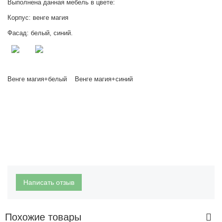
Выполнена данная мебель в цвете:
Корпус: венге магия
Фасад: белый, синий.
Венге магия+белый Венге магия+синий
Написать отзыв
Похожие товары