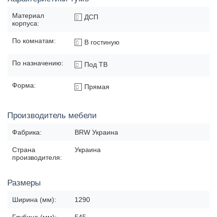
Материал
ДСП
корпуса:
По комнатам:
В гостиную
По назначению:
Под ТВ
Форма:
Прямая
Производитель мебели
Фабрика:
BRW Украина
Страна
Украина
производителя:
Размеры
Ширина (мм):
1290