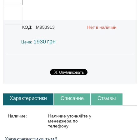
КОД:
M953913
Нет в наличии
1930
грн
Цена:
Характеристики
Описание
Отзывы
Наличие:
Наличие уточняйте у
менеджера по
телефону
Характеристики тумб