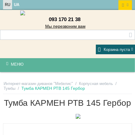
RU
UA
093 170 21 38
Мы перезвоним вам
Корзина пуста
МЕНЮ
/
/
Интернет-магазин диванов "Мебелис"
Корпусная мебель
/
Тумба КАРМЕН РТВ 145 Гербор
Тумбы
Тумба КАРМЕН РТВ 145 Гербор