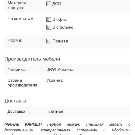
Материал
ДСП
корпуса:
По комнатам:
В офис
В спальню
Форма:
Прямая
Производитель мебели
Фабрика:
BRW Украина
Страна
Украина
производителя:
Доставка
Доставка:
Платная
Мебель КАРМЕН Гербор
легкая, стильная мебель с
декоративными контрастными вставками и удобными