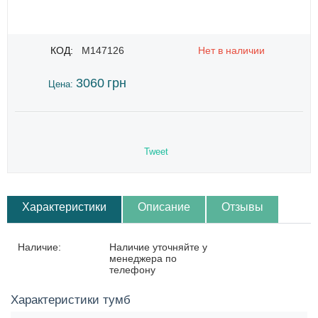
КОД:
M147126
Нет в наличии
3060
грн
Цена:
Tweet
Характеристики
Описание
Отзывы
Наличие:
Наличие уточняйте у
менеджера по
телефону
Характеристики тумб