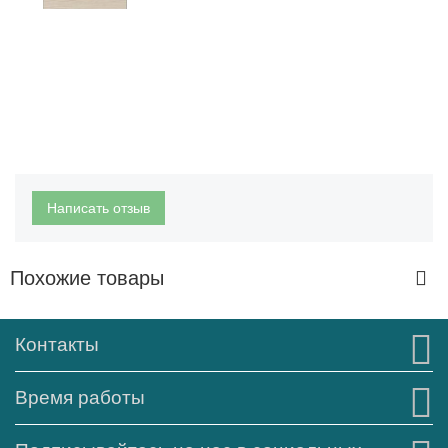
Написать отзыв
Похожие товары
Контакты
Время работы