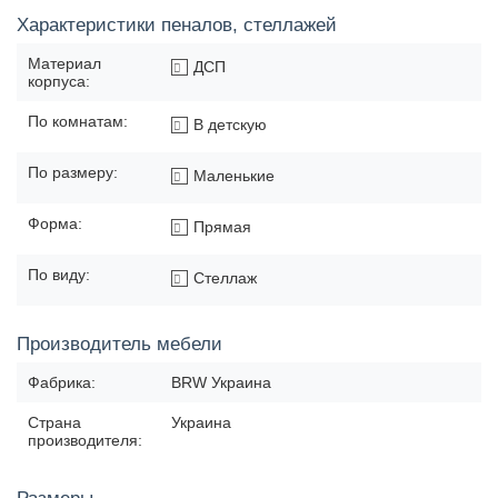
Характеристики пеналов, стеллажей
Материал
ДСП
корпуса:
По комнатам:
В детскую
По размеру:
Маленькие
Форма:
Прямая
По виду:
Стеллаж
Производитель мебели
Фабрика:
BRW Украина
Страна
Украина
производителя: