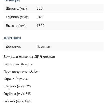
Размеры
Ширина (мм):
520
Глубина (мм):
345
Высота (мм):
1620
Доставка
Доставка:
Платная
Витрина навесная 1W H Аватар
Категория:
Детские
Производитель:
Gerbor
Страна:
Украина
Ширина (мм):
520
Глубина (мм):
345
Высота (мм):
1620