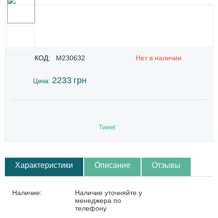
КОД:
M230632
Нет в наличии
2233
грн
Цена:
Tweet
Характеристики
Описание
Отзывы
Наличие:
Наличие уточняйте у
менеджера по
телефону