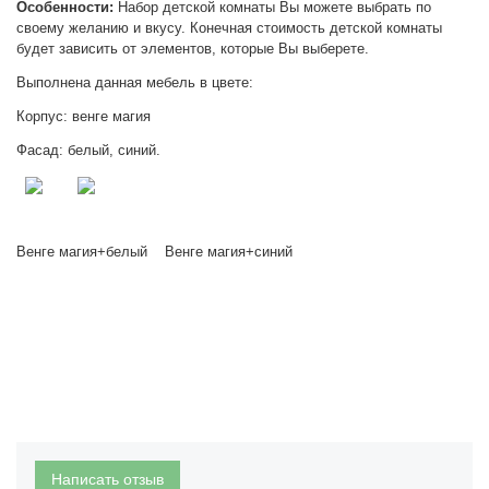
Особенности:
Набор детской комнаты Вы можете выбрать по
своему желанию и вкусу. Конечная стоимость детской комнаты
будет зависить от элементов, которые Вы выберете.
Выполнена данная мебель в цвете:
Корпус: венге магия
Фасад: белый, синий.
Венге магия+белый Венге магия+синий
Написать отзыв