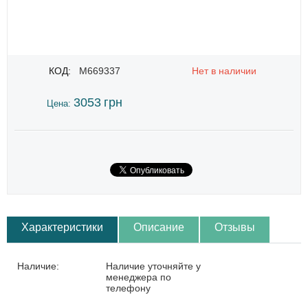
КОД:
M669337
Нет в наличии
3053
грн
Цена:
Характеристики
Описание
Отзывы
Наличие:
Наличие уточняйте у
менеджера по
телефону