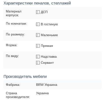
Характеристики пеналов, стеллажей
Материал
ДСП
корпуса:
По комнатам:
В гостиную
По размеру:
Маленькие
Форма:
Прямая
По виду:
Надставка
Сервант
Производитель мебели
Фабрика:
BRW Украина
Страна
Украина
производителя: