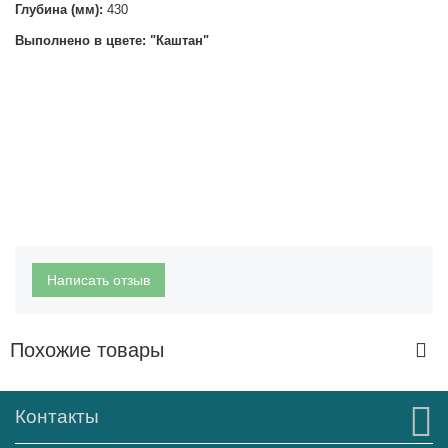
Глубина (мм):
430
Выполнено в цвете: "Каштан"
Написать отзыв
Похожие товары
Контакты